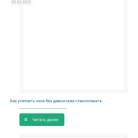
02.09.2025
Как утеплить окна без демонтажа стеклопакета
Читать далее