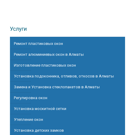
Услуги
Ремонт пластиковых окон
Ремонт алюминиевых окон в Алматы
Изготовление пластиковых окон
Установка подоконника, отливов, откосов в Алматы
Замена и Установка стеклопакетов в Алматы
Регулировка окон
Установка москитной сетки
Утепление окон
Установка детских замков