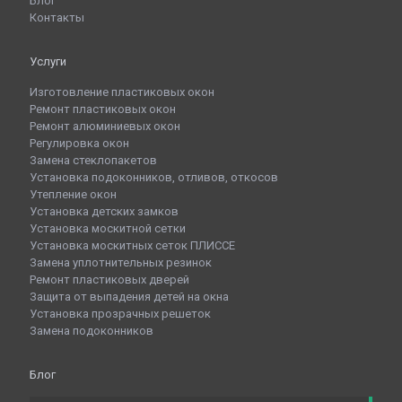
Блог
Контакты
Услуги
Изготовление пластиковых окон
Ремонт пластиковых окон
Ремонт алюминиевых окон
Регулировка окон
Замена стеклопакетов
Установка подоконников, отливов, откосов
Утепление окон
Установка детских замков
Установка москитной сетки
Установка москитных сеток ПЛИССЕ
Замена уплотнительных резинок
Ремонт пластиковых дверей
Защита от выпадения детей на окна
Установка прозрачных решеток
Замена подоконников
Блог