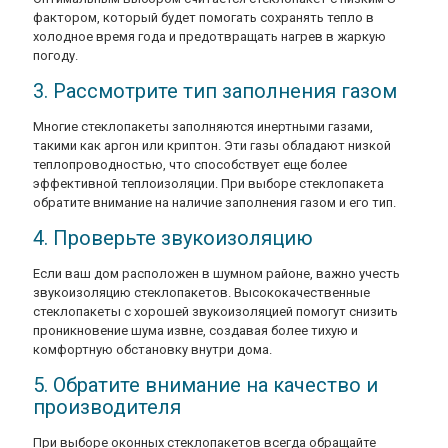
фактором, который будет помогать сохранять тепло в
холодное время года и предотвращать нагрев в жаркую
погоду.
3. Рассмотрите тип заполнения газом
Многие стеклопакеты заполняются инертными газами,
такими как аргон или криптон. Эти газы обладают низкой
теплопроводностью, что способствует еще более
эффективной теплоизоляции. При выборе стеклопакета
обратите внимание на наличие заполнения газом и его тип.
4. Проверьте звукоизоляцию
Если ваш дом расположен в шумном районе, важно учесть
звукоизоляцию стеклопакетов. Высококачественные
стеклопакеты с хорошей звукоизоляцией помогут снизить
проникновение шума извне, создавая более тихую и
комфортную обстановку внутри дома.
5. Обратите внимание на качество и
производителя
При выборе оконных стеклопакетов всегда обращайте