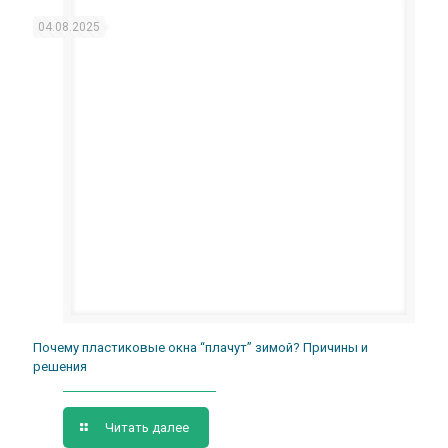
04.08.2025
Почему пластиковые окна “плачут” зимой? Причины и
решения
Читать далее