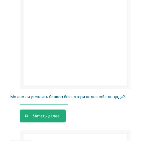
Можно ли утеплить балкон без потери полезной площади?
Читать далее