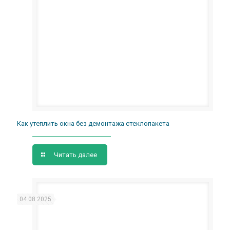
Как утеплить окна без демонтажа стеклопакета
Читать далее
04.08.2025