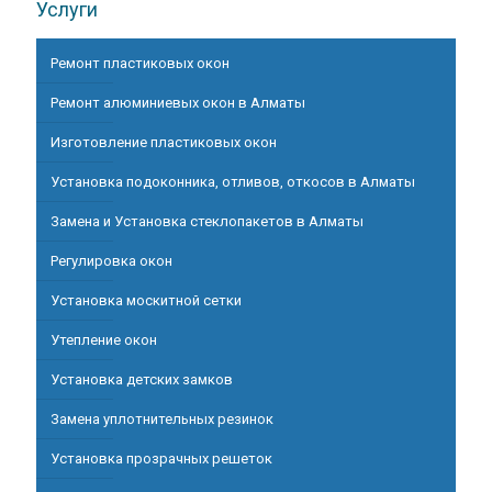
Услуги
Ремонт пластиковых окон
Ремонт алюминиевых окон в Алматы
Изготовление пластиковых окон
Установка подоконника, отливов, откосов в Алматы
Замена и Установка стеклопакетов в Алматы
Регулировка окон
Установка москитной сетки
Утепление окон
Установка детских замков
Замена уплотнительных резинок
Установка прозрачных решеток