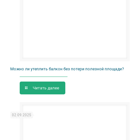
Можно ли утеплить балкон без потери полезной площади?
Читать далее
02.09.2025