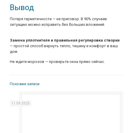
Вывод
Потеря герметичности — не приговор. В 90% случаев
ситуацию можно исправить без больших вложений.
Замена уплотнителя и правильная регулировка створки
— простой способ вернуть тепло, тишину и комфорт в ваш
дом.
Не ждите морозов — проверьте окна прямо сейчас.
Похожие записи
11.09.2025