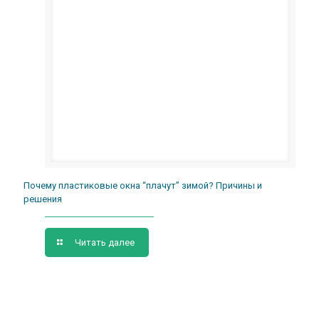
Почему пластиковые окна “плачут” зимой? Причины и
решения
Читать далее