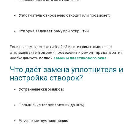
Уплотнитель откровенно отходит или провисает;
Створка задевает раму при открытии.
Если вы замечаете хотя бы 2–3 из этих симптомов — не
откладывайте. Вовремя проведённый ремонт предотвратит
необходимость полной
замены пластикового окна
.
Что даёт замена уплотнителя и
настройка створок?
Устранение сквозняков;
Повышение теплоизоляции до 30%;
Улучшение шумоизоляции;