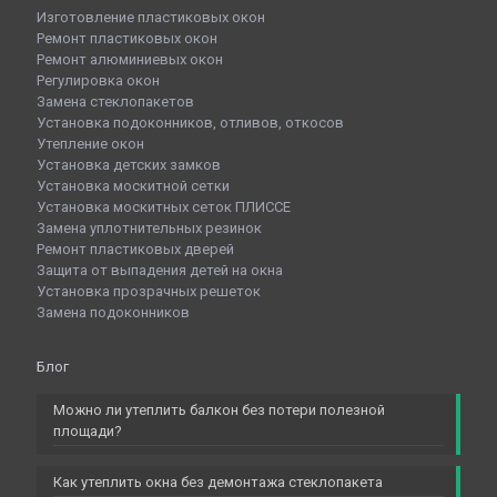
Изготовление пластиковых окон
Ремонт пластиковых окон
Ремонт алюминиевых окон
Регулировка окон
Замена стеклопакетов
Установка подоконников, отливов, откосов
Утепление окон
Установка детских замков
Установка москитной сетки
Установка москитных сеток ПЛИССЕ
Замена уплотнительных резинок
Ремонт пластиковых дверей
Защита от выпадения детей на окна
Установка прозрачных решеток
Замена подоконников
Блог
Можно ли утеплить балкон без потери полезной
площади?
Как утеплить окна без демонтажа стеклопакета