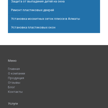
Защита от выпадения детей на окна
Ремонт пластиковых дверей
Установка москитных сеток плиссе в Алматы
Установка пластиковых окон
Меню
Главная
О компании
Продукция
Отзывы
Блог
Контакты
Услуги