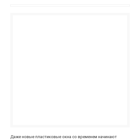
Даже новые пластиковые окна со временем начинают