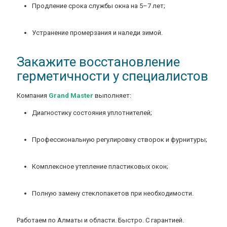
Продление срока службы окна на 5–7 лет;
Устранение промерзания и наледи зимой.
Закажите восстановление
герметичности у специалистов
Компания
Grand Master
выполняет:
Диагностику состояния уплотнителей;
Профессиональную регулировку створок и фурнитуры;
Комплексное утепление пластиковых окон;
Полную замену стеклопакетов при необходимости.
Работаем по Алматы и области. Быстро. С гарантией.