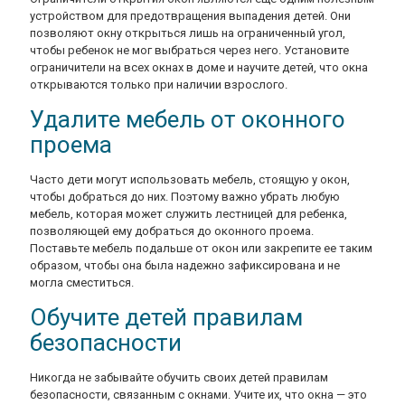
устройством для предотвращения выпадения детей. Они
позволяют окну открыться лишь на ограниченный угол,
чтобы ребенок не мог выбраться через него. Установите
ограничители на всех окнах в доме и научите детей, что окна
открываются только при наличии взрослого.
Удалите мебель от оконного
проема
Часто дети могут использовать мебель, стоящую у окон,
чтобы добраться до них. Поэтому важно убрать любую
мебель, которая может служить лестницей для ребенка,
позволяющей ему добраться до оконного проема.
Поставьте мебель подальше от окон или закрепите ее таким
образом, чтобы она была надежно зафиксирована и не
могла сместиться.
Обучите детей правилам
безопасности
Никогда не забывайте обучить своих детей правилам
безопасности, связанным с окнами. Учите их, что окна — это