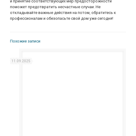
и принятие соответствующих мер предосторожности
поможет предотвратить несчастные случаи. Не
откладывайте важные действия на потом, обратитесь к
профессионалам и обезопасьте свой дом уже сегодня!
Похожие записи
11.09.2025