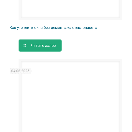
Как утеплить окна без демонтажа стеклопакета
Читать далее
04.08.2025