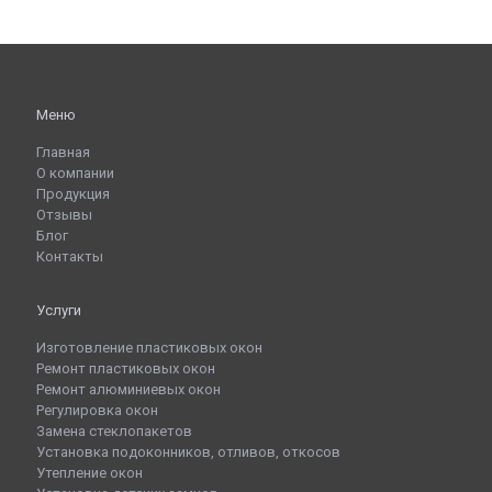
Меню
Главная
О компании
Продукция
Отзывы
Блог
Контакты
Услуги
Изготовление пластиковых окон
Ремонт пластиковых окон
Ремонт алюминиевых окон
Регулировка окон
Замена стеклопакетов
Установка подоконников, отливов, откосов
Утепление окон