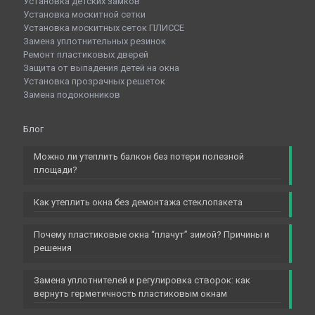
Установка детских замков
Установка москитной сетки
Установка москитных сеток ПЛИССЕ
Замена уплотнительных резинок
Ремонт пластиковых дверей
Защита от выпадения детей на окна
Установка прозрачных решеток
Замена подоконников
Блог
Можно ли утеплить балкон без потери полезной
площади?
Как утеплить окна без демонтажа стеклопакета
Почему пластиковые окна “плачут” зимой? Причины и
решения
Замена уплотнителей и регулировка створок: как
вернуть герметичность пластиковым окнам