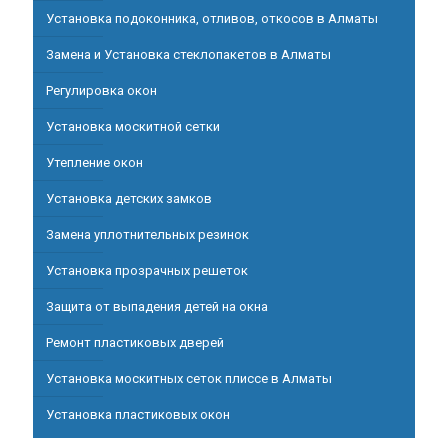
Установка подоконника, отливов, откосов в Алматы
Замена и Установка стеклопакетов в Алматы
Регулировка окон
Установка москитной сетки
Утепление окон
Установка детских замков
Замена уплотнительных резинок
Установка прозрачных решеток
Защита от выпадения детей на окна
Ремонт пластиковых дверей
Установка москитных сеток плиссе в Алматы
Установка пластиковых окон