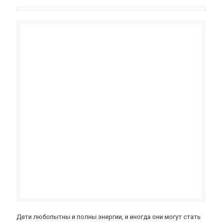
Дети любопытны и полны энергии, и иногда они могут стать