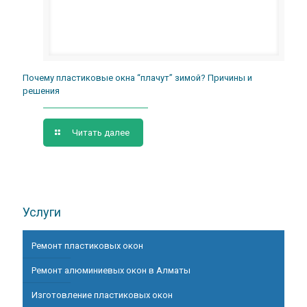
Почему пластиковые окна “плачут” зимой? Причины и
решения
Читать далее
Услуги
Ремонт пластиковых окон
Ремонт алюминиевых окон в Алматы
Изготовление пластиковых окон