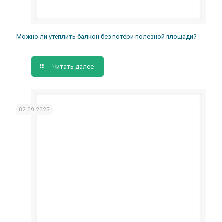
Можно ли утеплить балкон без потери полезной площади?
Читать далее
02.09.2025