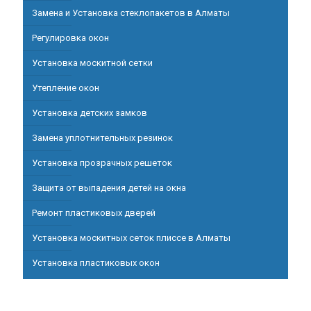
Замена и Установка стеклопакетов в Алматы
Регулировка окон
Установка москитной сетки
Утепление окон
Установка детских замков
Замена уплотнительных резинок
Установка прозрачных решеток
Защита от выпадения детей на окна
Ремонт пластиковых дверей
Установка москитных сеток плиссе в Алматы
Установка пластиковых окон