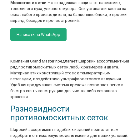
Москитные сетки
– это надежная защита от насекомых,
тополиного пуха, уличного мусора. Они устанавливаются на
окна любого производителя, на балконные блоки, в проемы
веранд, беседок и прочих строений.
Написать на WhatsApp
Компания Grand Master предлагает широкий ассортиментный
ряд противомоскитных сеток любых размеров и цвета.
Материал этих конструкций стоек к температурным
перепадам, воздействию ультрафиолетового излучения.
Удобная продуманная система крепежа позволяет легко и
быстро снять конструкцию для чистки либо сезонного
хранения.
Разновидности
противомоскитных сеток
Широкий ассортимент подобных изделий позволит вам
подобрать оптимальную модель именно для ваших условий.