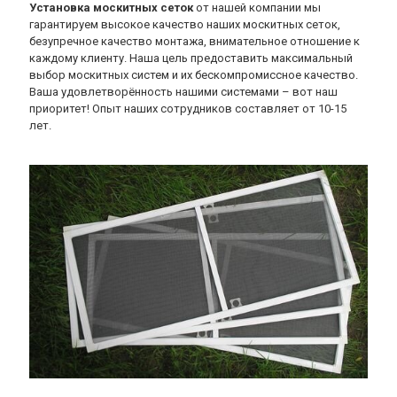
Установка москитных сеток
от нашей компании мы
гарантируем высокое качество наших москитных сеток,
безупречное качество монтажа, внимательное отношение к
каждому клиенту. Наша цель предоставить максимальный
выбор москитных систем и их бескомпромиссное качество.
Ваша удовлетворённость нашими системами – вот наш
приоритет! Опыт наших сотрудников составляет от 10-15
лет.