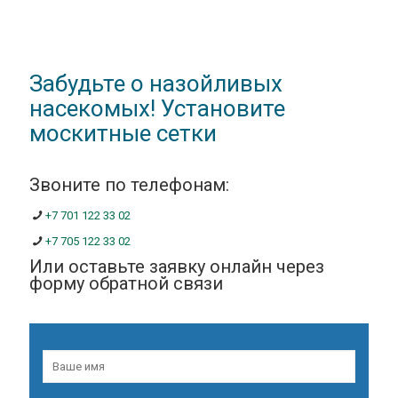
Забудьте о назойливых
насекомых! Установите
москитные сетки
Звоните по телефонам:
+7 701 122 33 02
+7 705 122 33 02
Или оставьте заявку онлайн через
форму обратной связи