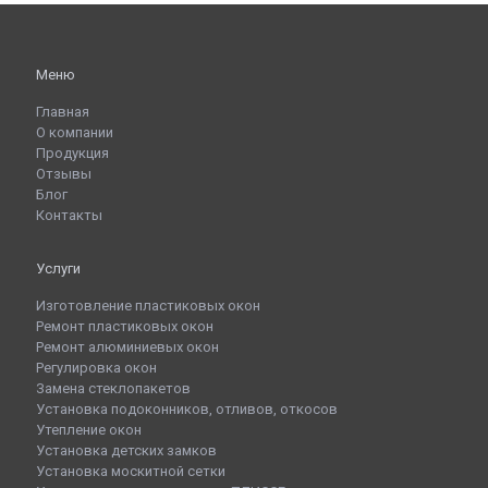
Меню
Главная
О компании
Продукция
Отзывы
Блог
Контакты
Услуги
Изготовление пластиковых окон
Ремонт пластиковых окон
Ремонт алюминиевых окон
Регулировка окон
Замена стеклопакетов
Установка подоконников, отливов, откосов
Утепление окон
Установка детских замков
Установка москитной сетки