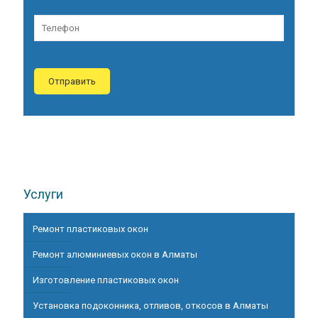
Услуги
Ремонт пластиковых окон
Ремонт алюминиевых окон в Алматы
Изготовление пластиковых окон
Установка подоконника, отливов, откосов в Алматы