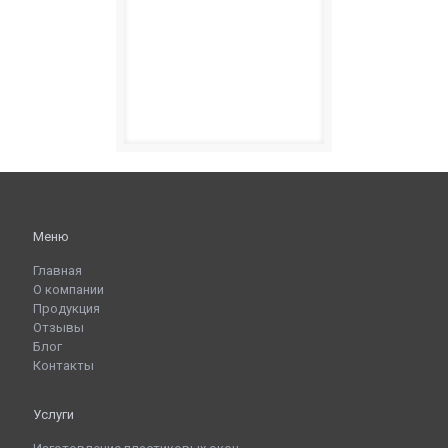
Меню
Главная
О компании
Продукция
Отзывы
Блог
Контакты
Услуги